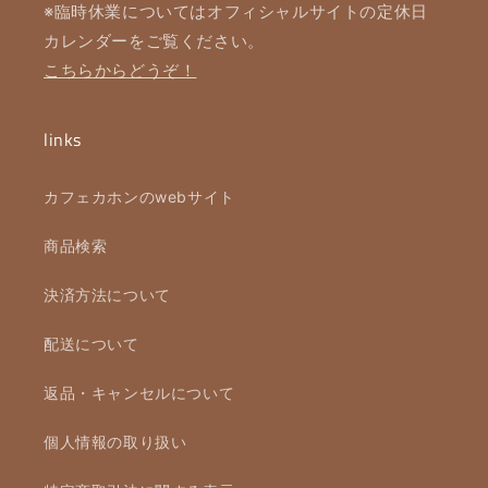
※臨時休業についてはオフィシャルサイトの定休日
カレンダーをご覧ください。
こちらからどうぞ！
links
カフェカホンのwebサイト
商品検索
決済方法について
配送について
返品・キャンセルについて
個人情報の取り扱い