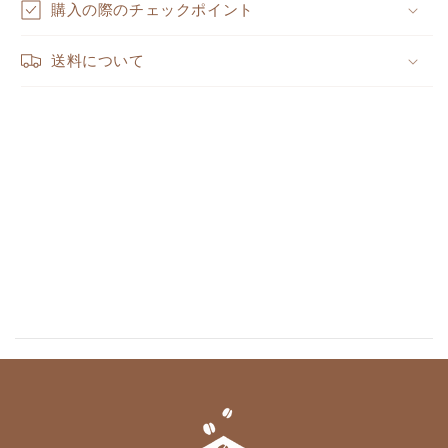
購入の際のチェックポイント
送料について