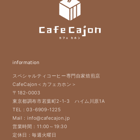
information
スペシャルティコーヒー専門自家焙煎店
CafeCajon＜カフェカホン＞
〒182-0003
東京都調布市若葉町2-1-3 ハイム川原1A
TEL：03-6909-1225
Mail：info@cafecajon.jp
営業時間：11:00～19:30
定休日：毎週火曜日