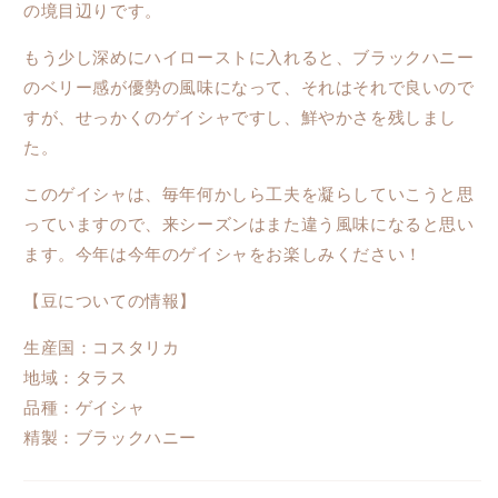
の境目辺りです。
もう少し深めにハイローストに入れると、ブラックハニー
のベリー感が優勢の風味になって、それはそれで良いので
すが、せっかくのゲイシャですし、鮮やかさを残しまし
た。
このゲイシャは、毎年何かしら工夫を凝らしていこうと思
っていますので、来シーズンはまた違う風味になると思い
ます。今年は今年のゲイシャをお楽しみください！
【豆についての情報】
生産国：コスタリカ
地域：タラス
品種：ゲイシャ
精製：ブラックハニー