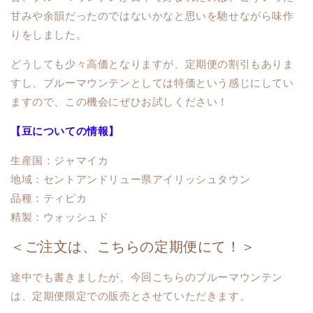
甘みや余韻だったのではないかなと思いを馳せながら味作
りをしました。
どうしても少々高価となりますが、定期便の割引もありま
すし、ブルーマウンテンとしては特価という感じにしてい
ますので、この機会にぜひお試しください！
【豆についての情報】
生産国：ジャマイカ
地域：セントアンドリュー県アイリッシュタウン
品種：ティピカ
精製：ウォッシュド
＜ご注文は、こちらの定期便にて！＞
途中でも書きましたが、今回こちらのブルーマウンテン
は、定期便限定での販売とさせていただきます。