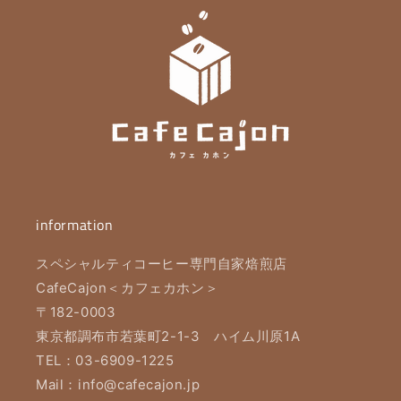
information
スペシャルティコーヒー専門自家焙煎店
CafeCajon＜カフェカホン＞
〒182-0003
東京都調布市若葉町2-1-3 ハイム川原1A
TEL：03-6909-1225
Mail：info@cafecajon.jp