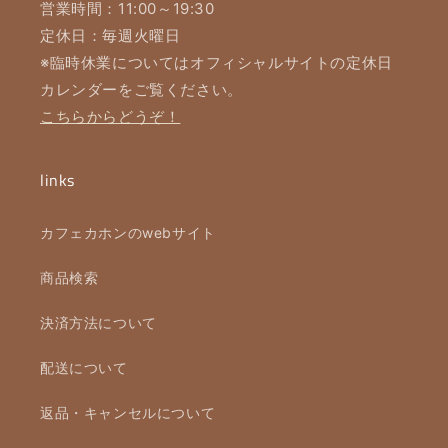
営業時間：11:00～19:30
定休日：毎週火曜日
※臨時休業についてはオフィシャルサイトの定休日
カレンダーをご覧ください。
こちらからどうぞ！
links
カフェカホンのwebサイト
商品検索
決済方法について
配送について
返品・キャンセルについて