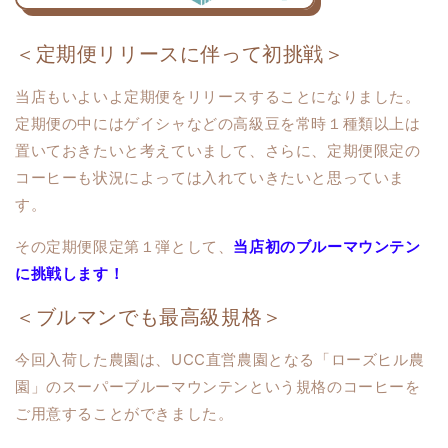
＜定期便リリースに伴って初挑戦＞
当店もいよいよ定期便をリリースすることになりました。
定期便の中にはゲイシャなどの高級豆を常時１種類以上は
置いておきたいと考えていまして、さらに、定期便限定の
コーヒーも状況によっては入れていきたいと思っていま
す。
その定期便限定第１弾として、
当店初のブルーマウンテン
に挑戦します！
＜ブルマンでも最高級規格＞
今回入荷した農園は、UCC直営農園となる「ローズヒル農
園」のスーパーブルーマウンテンという規格のコーヒーを
ご用意することができました。